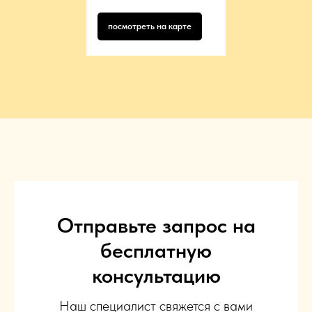
посмотреть на карте
Отправьте запрос на
бесплатную
консультацию
Наш специалист свяжется с вами