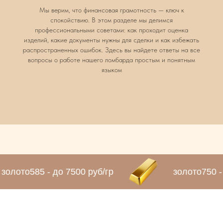
Мы верим, что финансовая грамотность — ключ к
спокойствию. В этом разделе мы делимся
профессиональными советами: как проходит оценка
изделий, какие документы нужны для сделки и как избежать
распространенных ошибок. Здесь вы найдете ответы на все
вопросы о работе нашего ломбарда простым и понятным
языком
золото585 - до 7500 руб/гр
золото750