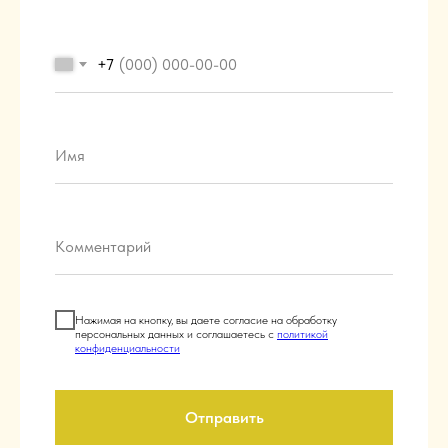
+7
Нажимая на кнопку, вы даете согласие на обработку
персональных данных и соглашаетесь c
политикой
конфиденциальности
Отправить