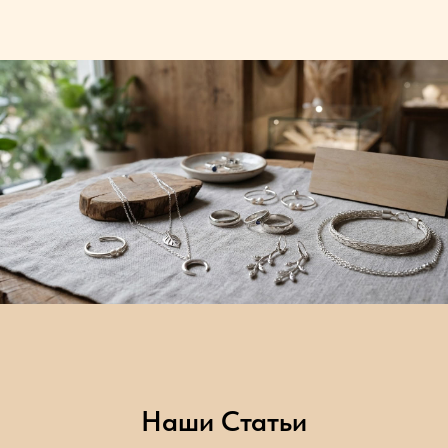
Наши Статьи