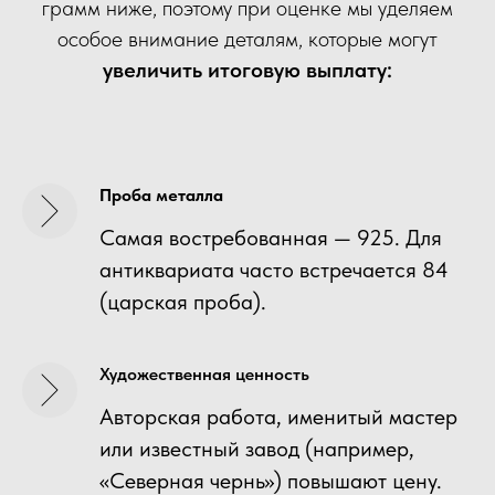
грамм ниже, поэтому при оценке мы уделяем
особое внимание деталям, которые могут
увеличить итоговую выплату:
Проба металла
Самая востребованная — 925. Для
антиквариата часто встречается 84
(царская проба).
Художественная ценность
Авторская работа, именитый мастер
или известный завод (например,
«Северная чернь») повышают цену.