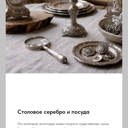
Столовое серебро и посуда
Это категория, за которую можно получить существенную сумму