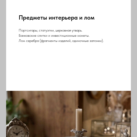
Предметы интерьера и лом
Портсигары, статуэтки, церковная утварь.
Банковские слитки и инвестиционные монеты.
Лом серебра (фрагменты изделий, одиночные запонки).