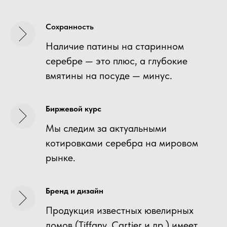
Сохранность
Наличие патины на старинном
серебре — это плюс, а глубокие
вмятины на посуде — минус.
Биржевой курс
Мы следим за актуальными
котировками серебра на мировом
рынке.
Бренд и дизайн
Продукция известных ювелирных
домов (Tiffany, Cartier и др.) имеет