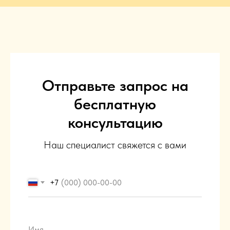
Отправьте запрос на
бесплатную
консультацию
Наш специалист свяжется с вами
+7