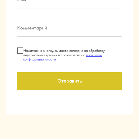
Нажимая на кнопку, вы даете согласие на обработку
персональных данных и соглашаетесь c
политикой
конфиденциальности
Отправить