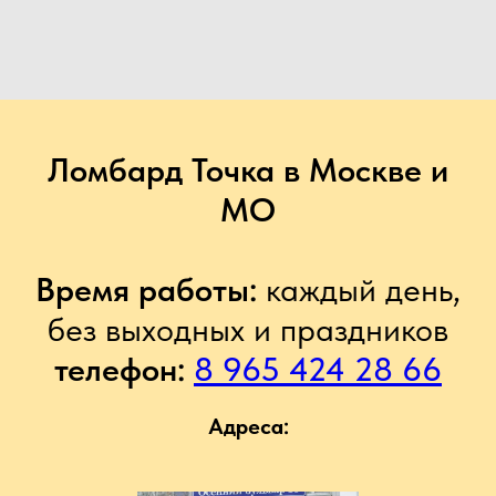
Ломбард Точка в Москве и
МО
Время работы:
каждый день,
без выходных и праздников
телефон:
8 965 424 28 66
Адреса: