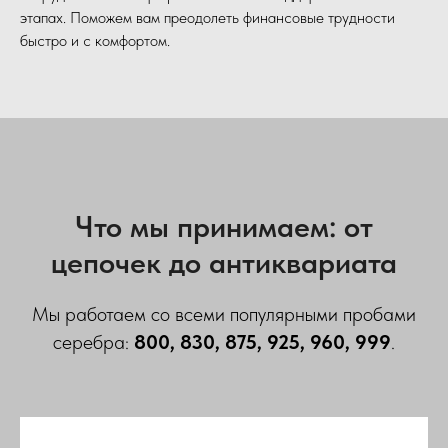
этапах. Поможем вам преодолеть финансовые трудности
быстро и с комфортом.
Что мы принимаем: от
цепочек до антиквариата
Мы работаем со всеми популярными пробами
серебра:
800, 830, 875, 925, 960, 999
.