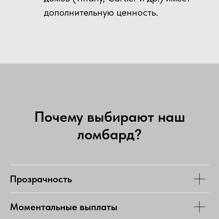
дополнительную ценность.
Почему выбирают наш
ломбард?
Прозрачность
Моментальные выплаты