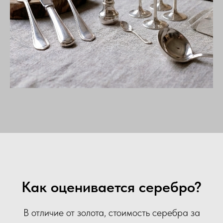
Как оценивается серебро?
В отличие от золота, стоимость серебра за