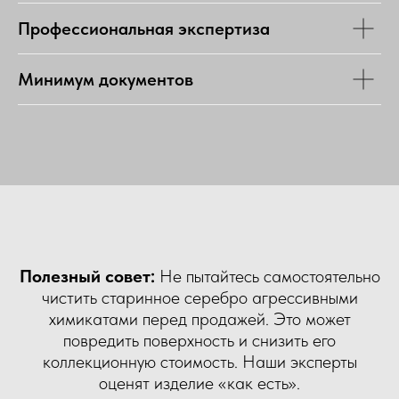
Профессиональная экспертиза
Минимум документов
Полезный совет:
Не пытайтесь самостоятельно
чистить старинное серебро агрессивными
химикатами перед продажей. Это может
повредить поверхность и снизить его
коллекционную стоимость. Наши эксперты
оценят изделие «как есть».